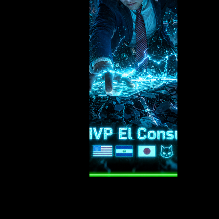
Previous