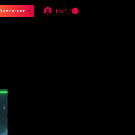
Iniciar sesión
Descargar