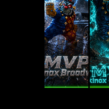
Previous