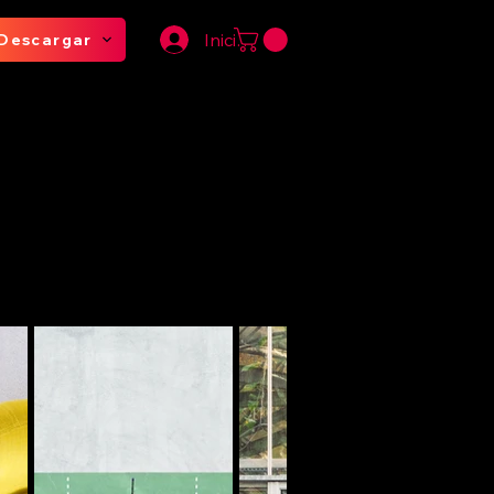
Iniciar sesión
Descargar