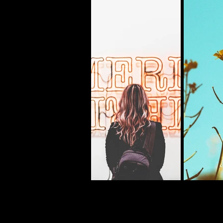
Previous