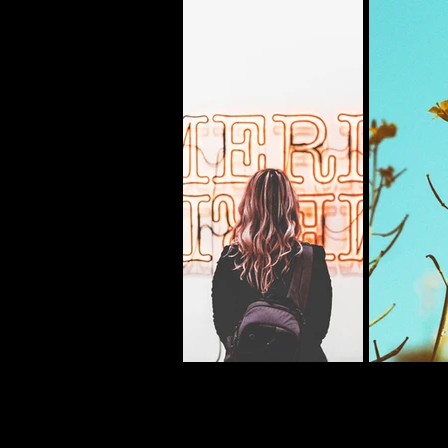
Previous