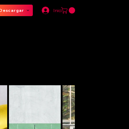
Iniciar sesión
Descargar